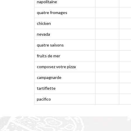
napolitaine
quatre fromages
chicken
nevada
quatre saisons
fruits de mer
composez votre pizza
campagnarde
tartiflette
pacifico